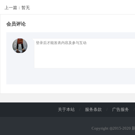
上一篇：暂无
d
会员评论
关于本站
/
服务条款
/
广告服务
/
Copyright ◎2015-202