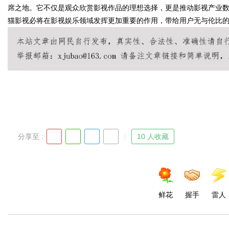
席之地。它不仅是观众欣赏影视作品的理想选择，更是推动影视产业
猫影视必将在影视娱乐领域发挥更加重要的作用，带给用户无与伦比
Bo
分享至 :
10 人收藏
ar
鲜花
握手
雷人