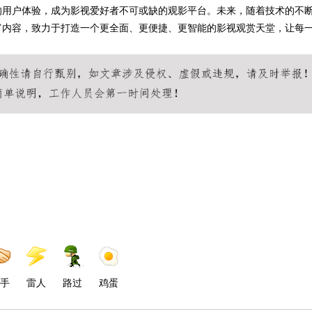
的用户体验，成为影视爱好者不可或缺的观影平台。未来，随着技术的不
富内容，致力于打造一个更全面、更便捷、更智能的影视观赏天堂，让每
手
雷人
路过
鸡蛋