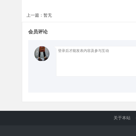
上一篇：暂无
d
会员评论
关于本站