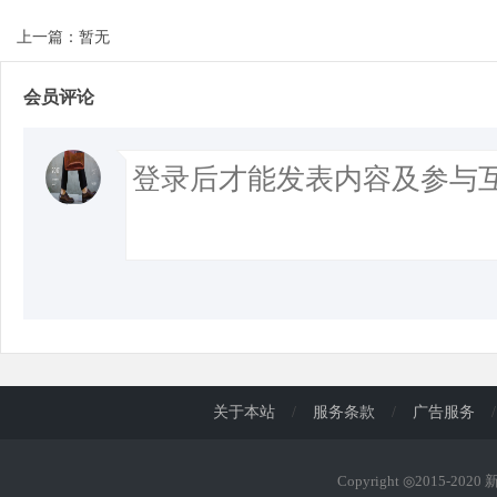
上一篇：暂无
会员评论
关于本站
/
服务条款
/
广告服务
/
Copyright ◎2015-202