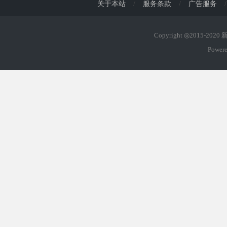
关于本站
/
服务条款
/
广告服务
/
Copyright ◎2015-202
Power