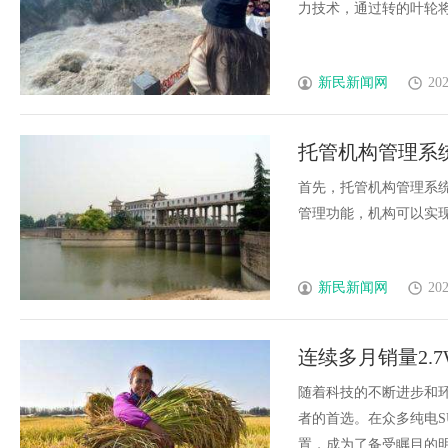
力技术，通过转的叶轮将空气
新民新闻网
202
托管机构管理系
首先，托管机构管理系
管理功能，机构可以实现对托
新民新闻网
202
连续多月销量2.7
随着科技的不断进步和
者的首选。在众多纯电S
置，成为了备受瞩目的明