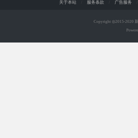
关于本站
/
服务条款
/
广告服务
/
Copyright ◎2015-202
Power