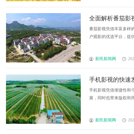
全面解析番茄影
番茄影视凭借丰富多样
户观影的优选平台，提供安
新民新闻网
202
手机影视的快速
手机影视凭借便捷性和
展，同时也带来版权和用户
新民新闻网
202