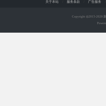
关于本站
/
服务条款
/
广告服务
/
Copyright ◎2015-202
Power