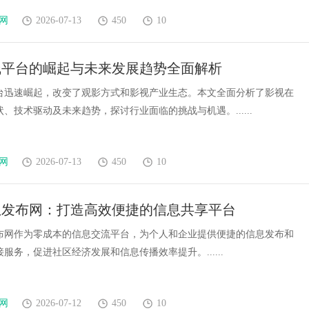
网
2026-07-13
450
10
线平台的崛起与未来发展趋势全面解析
台迅速崛起，改变了观影方式和影视产业生态。本文全面分析了影视在
、技术驱动及未来趋势，探讨行业面临的挑战与机遇。......
网
2026-07-13
450
10
息发布网：打造高效便捷的信息共享平台
布网作为零成本的信息交流平台，为个人和企业提供便捷的信息发布和
服务，促进社区经济发展和信息传播效率提升。......
网
2026-07-12
450
10