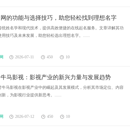
名网的功能与选择技巧，助您轻松找到理想名字
传统姓名学和现代技术，提供高效便捷的在线起名服务。文章详解其功
用技巧及未来发展，助您轻松选出理想名字。......
网
2026-07-11
450
10
析牛马影视：影视产业的新兴力量与发展趋势
讨牛马影视在影视产业中的崛起及其发展模式，分析其市场定位、内容
新，为影视行业提供新思考。......
网
2026-07-12
450
10