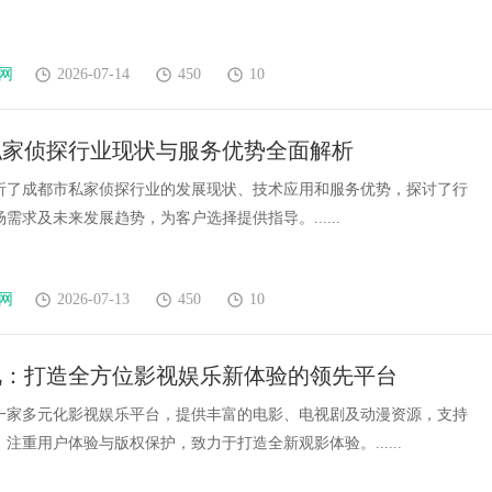
网
2026-07-14
450
10
私家侦探行业现状与服务优势全面解析
析了成都市私家侦探行业的发展现状、技术应用和服务优势，探讨了行
需求及未来发展趋势，为客户选择提供指导。......
网
2026-07-13
450
10
视：打造全方位影视娱乐新体验的领先平台
一家多元化影视娱乐平台，提供丰富的电影、电视剧及动漫资源，支持
注重用户体验与版权保护，致力于打造全新观影体验。......