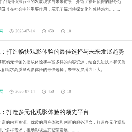
讨了福州侦探行业的发展现状与未来前景，介绍了福州侦探的服务范
及其在社会中的重要作用，展现了福州侦探文化的独特魅力。......
网
2026-07-14
450
10
院：打造畅快观影体验的最佳选择与未来发展趋势
其流畅无卡顿的播放体验和丰富多样的内容资源，结合先进技术和优质
们追求高质量观影体验的最佳选择，未来发展潜力巨大。......
网
2026-07-14
450
10
视：打造多元化观影体验的领先平台
丰富的内容资源、优质的用户体验和创新的服务理念，打造多元化观影
户多样需求，推动影视生态繁荣发展。......