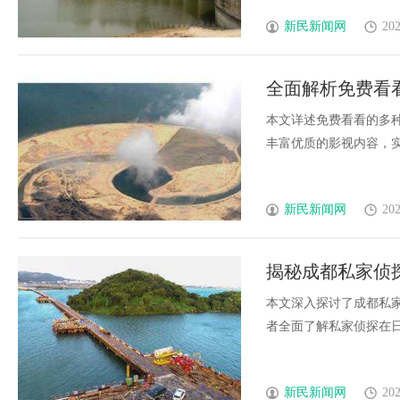
新民新闻网
202
全面解析免费看
本文详述免费看看的多
丰富优质的影视内容，实现
新民新闻网
202
揭秘成都私家侦
本文深入探讨了成都私
者全面了解私家侦探在日常
新民新闻网
202