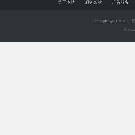
关于本站
/
服务条款
/
广告服务
/
Copyright ◎2015-202
Power