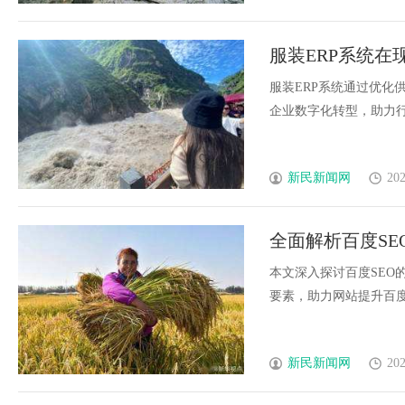
服装ERP系统
服装ERP系统通过优化
企业数字化转型，助力行业
新民新闻网
202
全面解析百度S
本文深入探讨百度SEO
要素，助力网站提升百度搜
新民新闻网
202